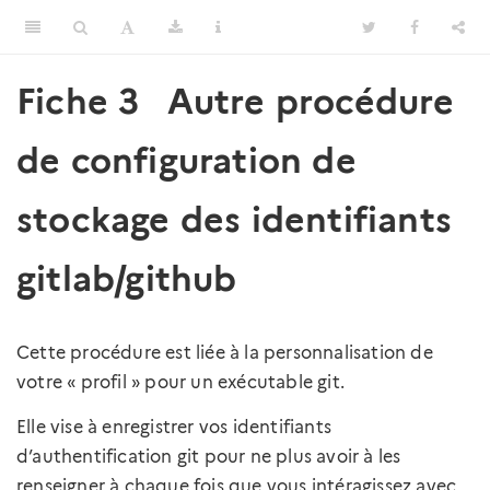
Fiche 3
Autre procédure
de configuration de
stockage des identifiants
gitlab/github
Cette procédure est liée à la personnalisation de
votre « profil » pour un exécutable git.
Elle vise à enregistrer vos identifiants
d’authentification git pour ne plus avoir à les
renseigner à chaque fois que vous intéragissez avec