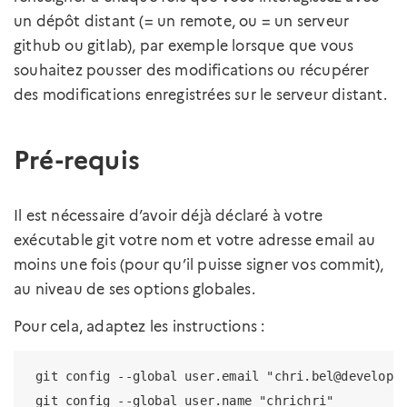
un dépôt distant (= un remote, ou = un serveur
github ou gitlab), par exemple lorsque que vous
souhaitez pousser des modifications ou récupérer
des modifications enregistrées sur le serveur distant.
Pré-requis
Il est nécessaire d’avoir déjà déclaré à votre
exécutable git votre nom et votre adresse email au
moins une fois (pour qu’il puisse signer vos commit),
au niveau de ses options globales.
Pour cela, adaptez les instructions :
 git config --global user.email "chri.bel@developpe
 git config --global user.name "chrichri"